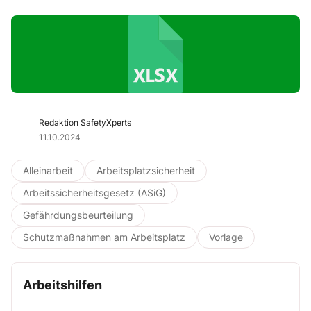
Redaktion SafetyXperts
11.10.2024
Alleinarbeit
Arbeitsplatzsicherheit
Arbeitssicherheitsgesetz (ASiG)
Gefährdungsbeurteilung
Schutzmaßnahmen am Arbeitsplatz
Vorlage
Arbeitshilfen