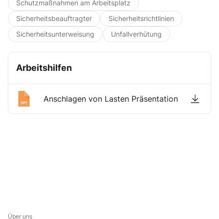
Schutzmaßnahmen am Arbeitsplatz
Sicherheitsbeauftragter
Sicherheitsrichtlinien
Sicherheitsunterweisung
Unfallverhütung
Arbeitshilfen
Anschlagen von Lasten Präsentation
Über uns