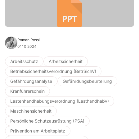
Roman Rossi
01.10.2024
Arbeitsschutz
Arbeitssicherheit
Betriebssicherheitsverordnung (BetrSichV)
Gefährdungsanalyse
Gefährdungsbeurteilung
Kranführerschein
Lastenhandhabungsverordnung (LasthandhabV)
Maschinensicherheit
Persönliche Schutzausrüstung (PSA)
Prävention am Arbeitsplatz