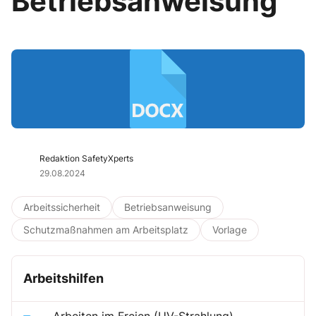
Betriebsanweisung
Redaktion SafetyXperts
29.08.2024
Arbeitssicherheit
Betriebsanweisung
Schutzmaßnahmen am Arbeitsplatz
Vorlage
Arbeitshilfen