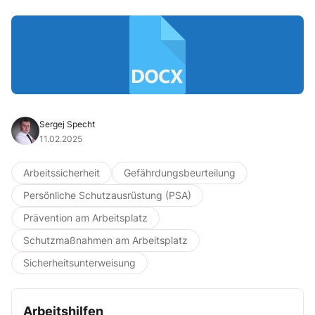
Sergej Specht
11.02.2025
Arbeitssicherheit
Gefährdungsbeurteilung
Persönliche Schutzausrüstung (PSA)
Prävention am Arbeitsplatz
Schutzmaßnahmen am Arbeitsplatz
Sicherheitsunterweisung
Arbeitshilfen