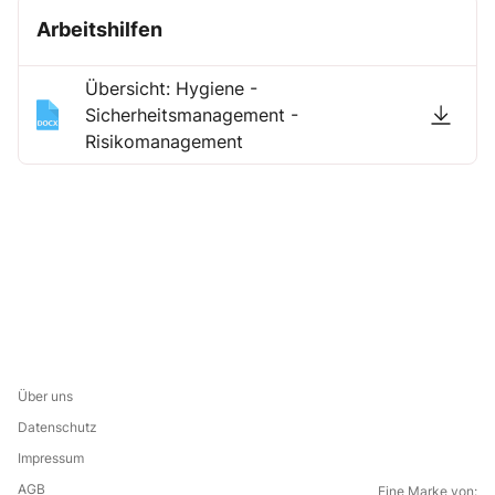
Arbeitshilfen
Übersicht: Hygiene -
Sicherheitsmanagement -
Risikomanagement
Über uns
Datenschutz
Impressum
AGB
Eine Marke von: