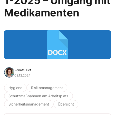
1-2025 – Umgang mit
Medikamenten
Renate Tief
09.12.2024
Hygiene
Risikomanagement
Schutzmaßnahmen am Arbeitsplatz
Sicherheitsmanagement
Übersicht