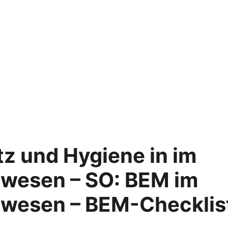
z und Hygiene in im
wesen – SO: BEM im
wesen – BEM-Checklis