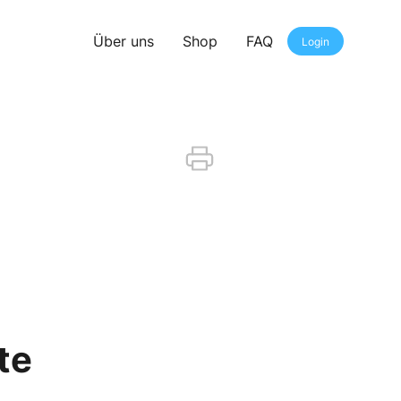
Über uns
Shop
FAQ
Login
te