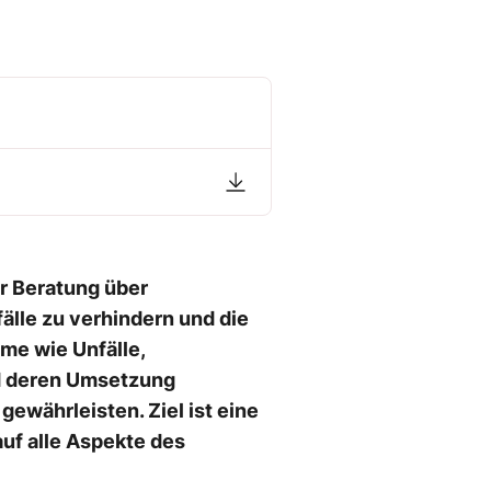
r Beratung über
älle zu verhindern und die
me wie Unfälle,
d deren Umsetzung
ewährleisten. Ziel ist eine
auf alle Aspekte des