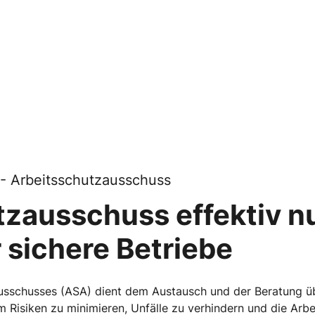
 - Arbeitsschutzausschuss
zausschuss effektiv n
r sichere Betriebe
ausschusses (ASA) dient dem Austausch und der Beratung ü
 Risiken zu minimieren, Unfälle zu verhindern und die Arbe