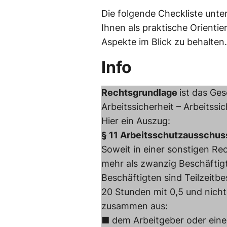
Die folgende Checkliste unter
Ihnen als praktische Orienti
Aspekte im Blick zu behalten.
Info
Rechtsgrundlage
ist das Ge
Arbeitssicherheit – Arbeitssi
Hier ein Auszug:
§ 11 Arbeitsschutzausschus
Soweit in einer sonstigen Rec
mehr als zwanzig Beschäftigt
Beschäftigten sind Teilzeitb
20 Stunden mit 0,5 und nicht
zusammen aus:
■ dem Arbeitgeber oder eine