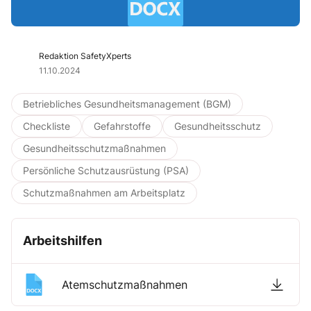
Redaktion SafetyXperts
11.10.2024
Betriebliches Gesundheitsmanagement (BGM)
Checkliste
Gefahrstoffe
Gesundheitsschutz
Gesundheitsschutzmaßnahmen
Persönliche Schutzausrüstung (PSA)
Schutzmaßnahmen am Arbeitsplatz
Arbeitshilfen
Atemschutzmaßnahmen