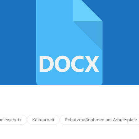
eitsschutz
Kältearbeit
Schutzmaßnahmen am Arbeitsplatz