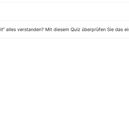
t“ alles verstanden? Mit diesem Quiz überprüfen Sie das ei