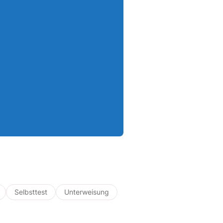
Selbsttest
Unterweisung