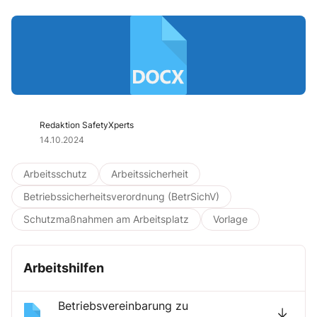
Redaktion SafetyXperts
14.10.2024
Arbeitsschutz
Arbeitssicherheit
Betriebssicherheitsverordnung (BetrSichV)
Schutzmaßnahmen am Arbeitsplatz
Vorlage
Arbeitshilfen
Betriebsvereinbarung zu