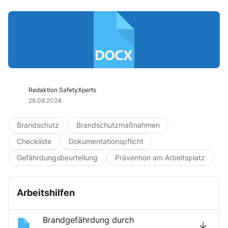
Redaktion SafetyXperts
28.08.2024
Brandschutz
Brandschutzmaßnahmen
Checkliste
Dokumentationspflicht
Gefährdungsbeurteilung
Prävention am Arbeitsplatz
Arbeitshilfen
Brandgefährdung durch