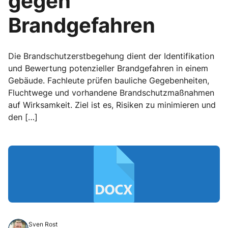
gegen
Brandgefahren
Die Brandschutzerstbegehung dient der Identifikation
und Bewertung potenzieller Brandgefahren in einem
Gebäude. Fachleute prüfen bauliche Gegebenheiten,
Fluchtwege und vorhandene Brandschutzmaßnahmen
auf Wirksamkeit. Ziel ist es, Risiken zu minimieren und
den […]
Sven Rost