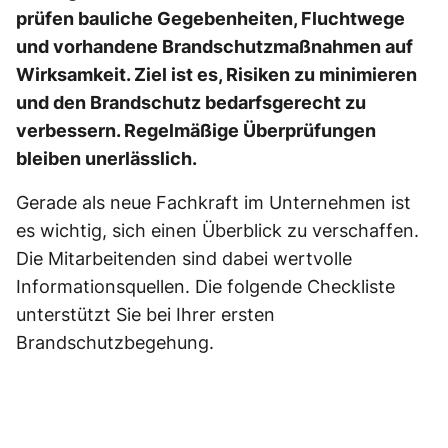
prüfen bauliche Gegebenheiten, Fluchtwege
und vorhandene Brandschutzmaßnahmen auf
Wirksamkeit. Ziel ist es, Risiken zu minimieren
und den Brandschutz bedarfsgerecht zu
verbessern. Regelmäßige Überprüfungen
bleiben unerlässlich.
Gerade als neue Fachkraft im Unternehmen ist
es wichtig, sich einen Überblick zu verschaffen.
Die Mitarbeitenden sind dabei wertvolle
Informationsquellen. Die folgende Checkliste
unterstützt Sie bei Ihrer ersten
Brandschutzbegehung.