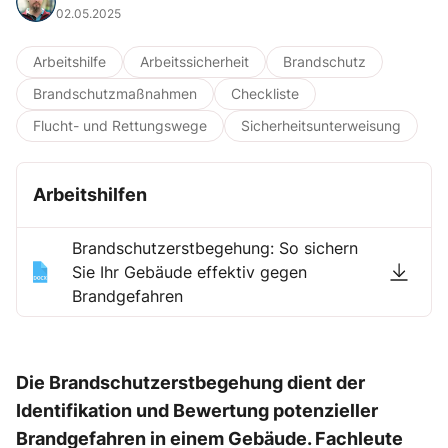
02.05.2025
Arbeitshilfe
Arbeitssicherheit
Brandschutz
Brandschutzmaßnahmen
Checkliste
Flucht- und Rettungswege
Sicherheitsunterweisung
Arbeitshilfen
Brandschutzerstbegehung: So sichern
Sie Ihr Gebäude effektiv gegen
Brandgefahren
Die Brandschutzerstbegehung dient der
Identifikation und Bewertung potenzieller
Brandgefahren in einem Gebäude. Fachleute