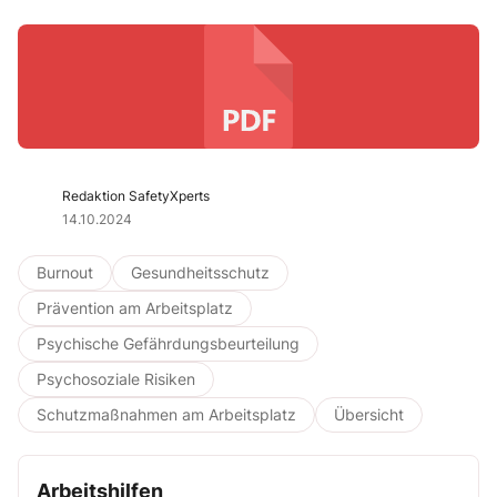
Redaktion SafetyXperts
14.10.2024
Burnout
Gesundheitsschutz
Prävention am Arbeitsplatz
Psychische Gefährdungsbeurteilung
Psychosoziale Risiken
Schutzmaßnahmen am Arbeitsplatz
Übersicht
Arbeitshilfen