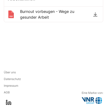
Burnout vorbeugen - Wege zu
gesunder Arbeit
Über uns
Datenschutz
Impressum
AGB
Eine Marke von:
G