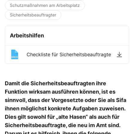
Schutzmaßnahmen am Arbeitsplatz
Sicherheitsbeauftragter
Arbeitshilfen
Checkliste für Sicherheitsbeauftragte
Damit die Sicherheitsbeauftragten ihre
Funktion wirksam ausführen können, ist es
sinnvoll, dass der Vorgesetzte oder Sie als Sifa
ihnen möglichst konkrete Aufgaben zuweisen.
Dies gilt sowohl für „alte Hasen“ als auch für
Sicherheitsbeauftragte, die neu im Amt sind.
Darum ist es hilfreich, ihnen die folgende