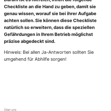
Checkliste an die Hand zu geben, damit sie
genau wissen, worauf sie bei ihrer Aufgabe
achten sollen. Sie können diese Checkliste
natürlich so erweitern, dass die speziellen
Gefährdungen in Ihrem Betrieb möglichst
präzise abgedeckt sind.
Hinweis: Bei allen Ja-Antworten sollten Sie
umgehend für Abhilfe sorgen!
Über uns