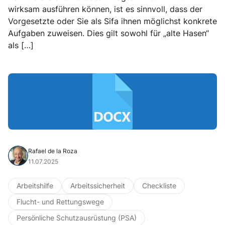
wirksam ausführen können, ist es sinnvoll, dass der
Vorgesetzte oder Sie als Sifa ihnen möglichst konkrete
Aufgaben zuweisen. Dies gilt sowohl für „alte Hasen“
als […]
Rafael de la Roza
11.07.2025
Arbeitshilfe
Arbeitssicherheit
Checkliste
Flucht- und Rettungswege
Persönliche Schutzausrüstung (PSA)