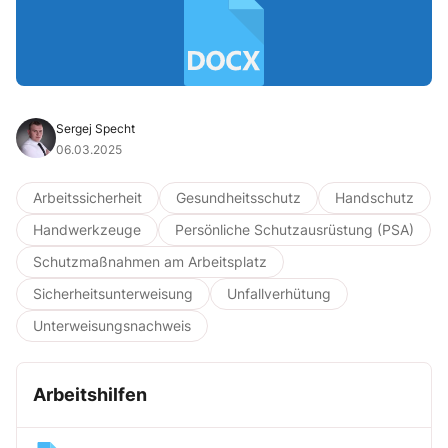
Sergej Specht
06.03.2025
Arbeitssicherheit
Gesundheitsschutz
Handschutz
Handwerkzeuge
Persönliche Schutzausrüstung (PSA)
Schutzmaßnahmen am Arbeitsplatz
Sicherheitsunterweisung
Unfallverhütung
Unterweisungsnachweis
Arbeitshilfen