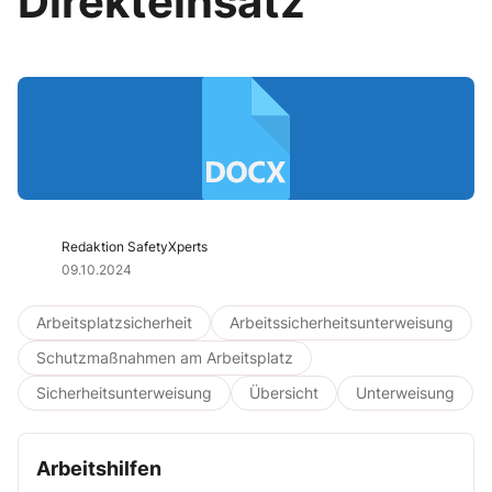
Direkteinsatz
Redaktion SafetyXperts
09.10.2024
Arbeitsplatzsicherheit
Arbeitssicherheitsunterweisung
Schutzmaßnahmen am Arbeitsplatz
Sicherheitsunterweisung
Übersicht
Unterweisung
Arbeitshilfen