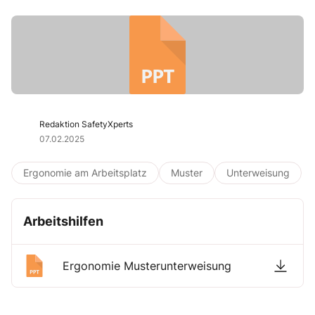
Redaktion SafetyXperts
07.02.2025
Ergonomie am Arbeitsplatz
Muster
Unterweisung
Arbeitshilfen
Ergonomie Musterunterweisung