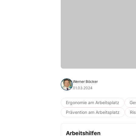
Werner Böcker
01.03.2024
Ergonomie am Arbeitsplatz
Ge
Prävention am Arbeitsplatz
Ri
Arbeitshilfen