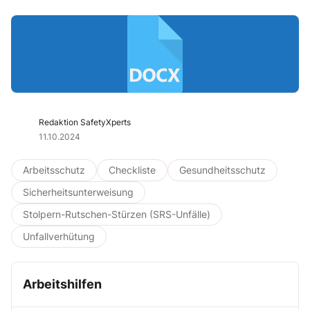
Redaktion SafetyXperts
11.10.2024
Arbeitsschutz
Checkliste
Gesundheitsschutz
Sicherheitsunterweisung
Stolpern-Rutschen-Stürzen (SRS-Unfälle)
Unfallverhütung
Arbeitshilfen