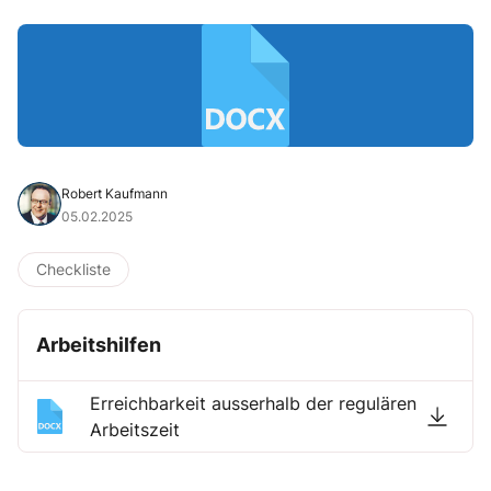
Robert Kaufmann
05.02.2025
Checkliste
Arbeitshilfen
Erreichbarkeit ausserhalb der regulären
Arbeitszeit