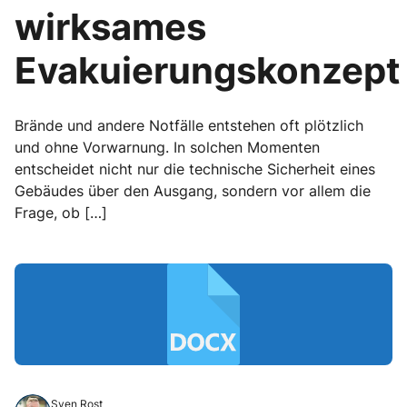
wirksames
Evakuierungskonzept
Brände und andere Notfälle entstehen oft plötzlich
und ohne Vorwarnung. In solchen Momenten
entscheidet nicht nur die technische Sicherheit eines
Gebäudes über den Ausgang, sondern vor allem die
Frage, ob […]
Sven Rost