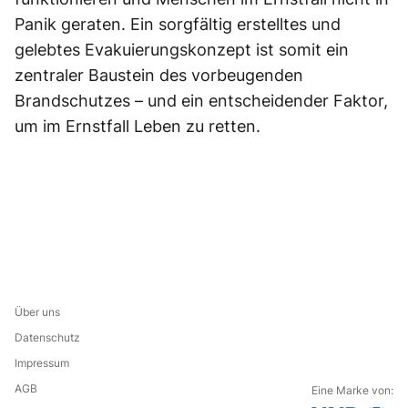
Panik geraten. Ein sorgfältig erstelltes und
gelebtes Evakuierungskonzept ist somit ein
zentraler Baustein des vorbeugenden
Brandschutzes – und ein entscheidender Faktor,
um im Ernstfall Leben zu retten.
Über uns
Datenschutz
Impressum
AGB
Eine Marke von: