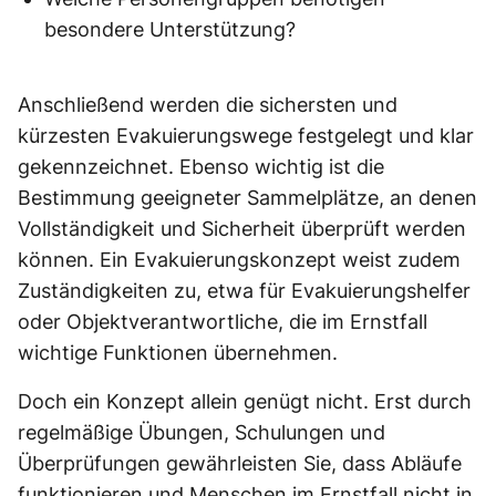
besondere Unterstützung?
Anschließend werden die sichersten und
kürzesten Evakuierungswege festgelegt und klar
gekennzeichnet. Ebenso wichtig ist die
Bestimmung geeigneter Sammelplätze, an denen
Vollständigkeit und Sicherheit überprüft werden
können. Ein Evakuierungskonzept weist zudem
Zuständigkeiten zu, etwa für Evakuierungshelfer
oder Objektverantwortliche, die im Ernstfall
wichtige Funktionen übernehmen.
Doch ein Konzept allein genügt nicht. Erst durch
regelmäßige Übungen, Schulungen und
Überprüfungen gewährleisten Sie, dass Abläufe
funktionieren und Menschen im Ernstfall nicht in