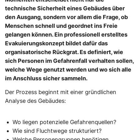
technische Sicherheit eines Gebäudes über
den Ausgang, sondern vor allem die Frage, ob
Menschen schnell und geordnet ins Freie
gelangen können. Ein professionell erstelltes
Evakuierungskonzept bildet dafür das
organisatorische Rückgrat. Es definiert, wie
sich Personen im Gefahrenfall verhalten sollen,
welche Wege genutzt werden und wo sich alle
im Anschluss sicher sammeln.
Der Prozess beginnt mit einer gründlichen
Analyse des Gebäudes:
Wo liegen potenzielle Gefahrenquellen?
Wie sind Fluchtwege strukturiert?
Welche Personengruppen benötigen