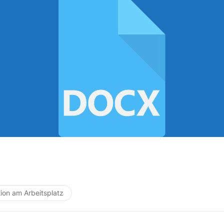
ion am Arbeitsplatz