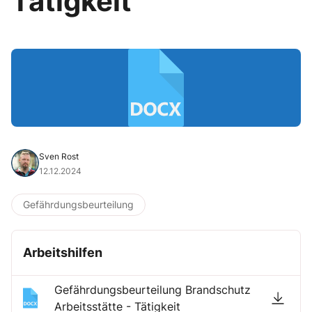
Tätigkeit
Sven Rost
12.12.2024
Gefährdungsbeurteilung
Arbeitshilfen
Gefährdungsbeurteilung Brandschutz
Arbeitsstätte - Tätigkeit