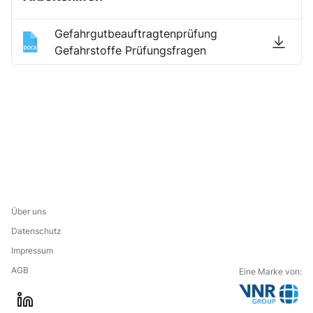
Gefahrgutbeauftragtenprüfung
Gefahrstoffe Prüfungsfragen
Über uns
Datenschutz
Impressum
AGB
Eine Marke von:
G