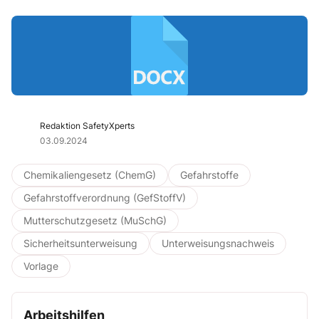
Redaktion SafetyXperts
03.09.2024
Chemikaliengesetz (ChemG)
Gefahrstoffe
Gefahrstoffverordnung (GefStoffV)
Mutterschutzgesetz (MuSchG)
Sicherheitsunterweisung
Unterweisungsnachweis
Vorlage
Arbeitshilfen