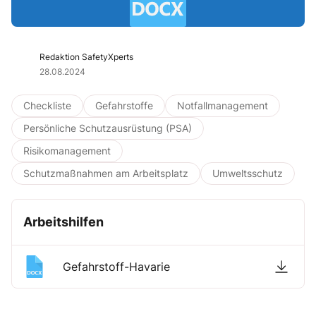
Redaktion SafetyXperts
28.08.2024
Checkliste
Gefahrstoffe
Notfallmanagement
Persönliche Schutzausrüstung (PSA)
Risikomanagement
Schutzmaßnahmen am Arbeitsplatz
Umweltsschutz
Arbeitshilfen
Gefahrstoff-Havarie