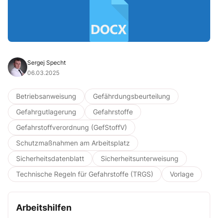
Sergej Specht
06.03.2025
Betriebsanweisung
Gefährdungsbeurteilung
Gefahrgutlagerung
Gefahrstoffe
Gefahrstoffverordnung (GefStoffV)
Schutzmaßnahmen am Arbeitsplatz
Sicherheitsdatenblatt
Sicherheitsunterweisung
Technische Regeln für Gefahrstoffe (TRGS)
Vorlage
Arbeitshilfen