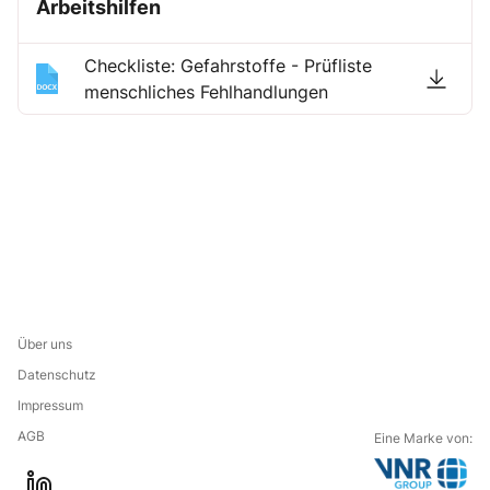
Arbeitshilfen
Checkliste: Gefahrstoffe - Prüfliste
menschliches Fehlhandlungen
Über uns
Datenschutz
Impressum
AGB
Eine Marke von: