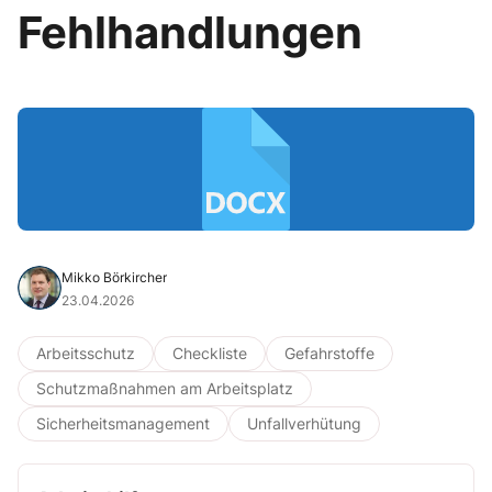
Fehlhandlungen
Mikko Börkircher
23.04.2026
Arbeitsschutz
Checkliste
Gefahrstoffe
Schutzmaßnahmen am Arbeitsplatz
Sicherheitsmanagement
Unfallverhütung