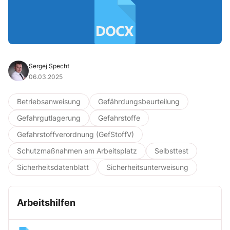
Sergej Specht
06.03.2025
Betriebsanweisung
Gefährdungsbeurteilung
Gefahrgutlagerung
Gefahrstoffe
Gefahrstoffverordnung (GefStoffV)
Schutzmaßnahmen am Arbeitsplatz
Selbsttest
Sicherheitsdatenblatt
Sicherheitsunterweisung
Arbeitshilfen