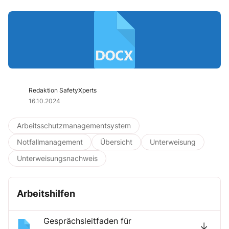
Redaktion SafetyXperts
16.10.2024
Arbeitsschutzmanagementsystem
Notfallmanagement
Übersicht
Unterweisung
Unterweisungsnachweis
Arbeitshilfen
Gesprächsleitfaden für