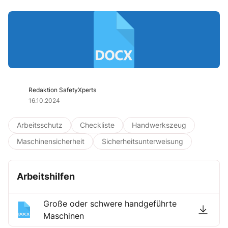
Redaktion SafetyXperts
16.10.2024
Arbeitsschutz
Checkliste
Handwerkszeug
Maschinensicherheit
Sicherheitsunterweisung
Arbeitshilfen
Große oder schwere handgeführte
Maschinen