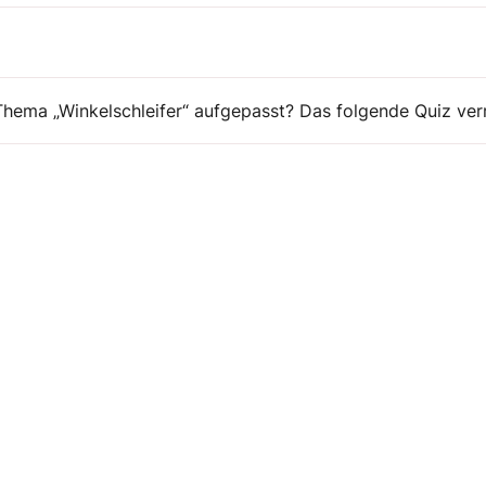
hema „Winkelschleifer“ aufgepasst? Das folgende Quiz verr