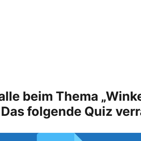
lle beim Thema „Winke
Das folgende Quiz verr