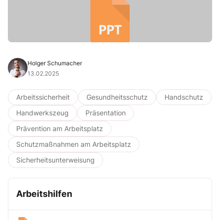
Holger Schumacher
13.02.2025
Arbeitssicherheit
Gesundheitsschutz
Handschutz
Handwerkszeug
Präsentation
Prävention am Arbeitsplatz
Schutzmaßnahmen am Arbeitsplatz
Sicherheitsunterweisung
Arbeitshilfen