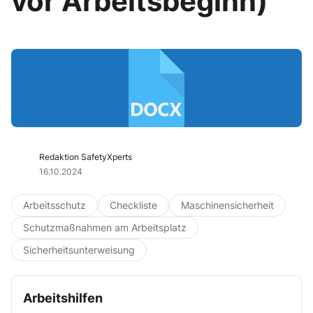
vor Arbeitsbeginn)
Redaktion SafetyXperts
16.10.2024
Arbeitsschutz
Checkliste
Maschinensicherheit
Schutzmaßnahmen am Arbeitsplatz
Sicherheitsunterweisung
Arbeitshilfen