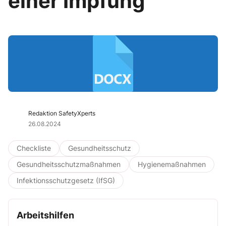
einer Impfung
Redaktion SafetyXperts
26.08.2024
Checkliste
Gesundheitsschutz
Gesundheitsschutzmaßnahmen
Hygienemaßnahmen
Infektionsschutzgesetz (IfSG)
Arbeitshilfen