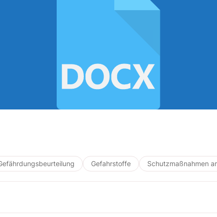
Gefährdungsbeurteilung
Gefahrstoffe
Schutzmaßnahmen am 