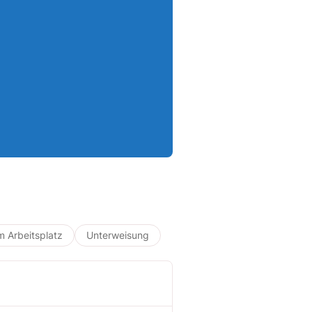
Arbeitsplatz
Unterweisung