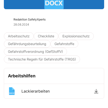
Redaktion SafetyXperts
28.08.2024
Arbeitsschutz
Checkliste
Explosionsschutz
Gefährdungsbeurteilung
Gefahrstoffe
Gefahrstoffverordnung (GefStoffV)
Technische Regeln für Gefahrstoffe (TRGS)
Arbeitshilfen
Lackierarbeiten