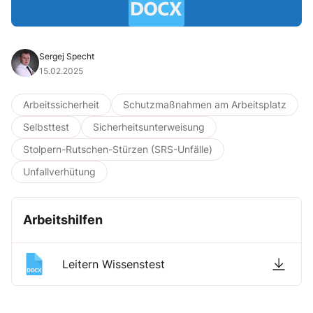
Sergej Specht
15.02.2025
Arbeitssicherheit
Schutzmaßnahmen am Arbeitsplatz
Selbsttest
Sicherheitsunterweisung
Stolpern-Rutschen-Stürzen (SRS-Unfälle)
Unfallverhütung
Arbeitshilfen
Leitern Wissenstest