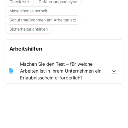
Checkliste
Gefährdungsanalyse
Maschinensicherheit
Schutzmaßnahmen am Arbeitsplatz
Sicherheitsrichtlinien
Arbeitshilfen
Machen Sie den Test – für welche
Arbeiten ist in Ihrem Unternehmen ein
Erlaubnisschein erforderlich?