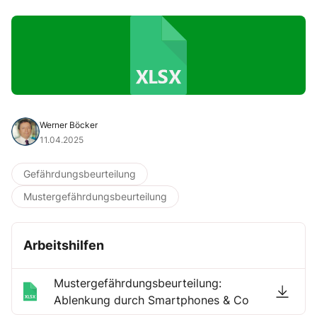
Werner Böcker
11.04.2025
Gefährdungsbeurteilung
Mustergefährdungsbeurteilung
Arbeitshilfen
Mustergefährdungsbeurteilung:
Ablenkung durch Smartphones & Co