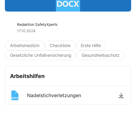
Redaktion SafetyXperts
17.10.2024
Arbeitsmedizin
Checkliste
Erste Hilfe
Gesetzliche Unfallversicherung
Gesundheitsschutz
Arbeitshilfen
Nadelstichverletzungen