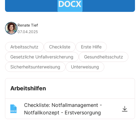
Renate Tief
07.04.2025
Arbeitsschutz
Checkliste
Erste Hilfe
Gesetzliche Unfallversicherung
Gesundheitsschutz
Sicherheitsunterweisung
Unterweisung
Arbeitshilfen
Checkliste: Notfallmanagement -
Notfallkonzept - Erstversorgung