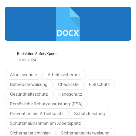
Redaktion SafetyXperts
16.09.2024
Arbeitsschutz
Arbeitssicherheit
Betriebsanweisung
Checkliste
Fußschutz
Gesundheitsschutz
Handschutz
Persönliche Schutzausrüstung (PSA)
Prävention am Arbeitsplatz
Schutzkleidung
Schutzmaßnahmen am Arbeitsplatz
Sicherheitsrichtlinien
Sicherheitsunterweisung