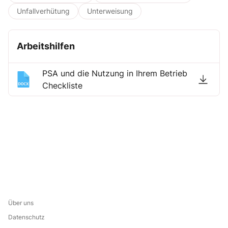
Unfallverhütung
Unterweisung
Arbeitshilfen
PSA und die Nutzung in Ihrem Betrieb
Checkliste
Über uns
Datenschutz