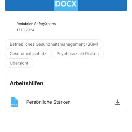
Redaktion SafetyXperts
17.10.2024
Betriebliches Gesundheitsmanagement (BGM)
Gesundheitsschutz
Psychosoziale Risiken
Übersicht
Arbeitshilfen
Persönliche Stärken