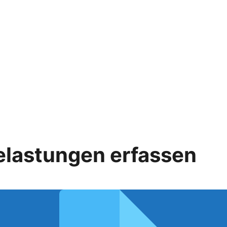
elastungen erfassen