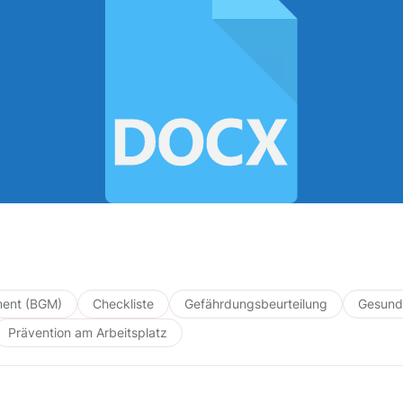
ment (BGM)
Checkliste
Gefährdungsbeurteilung
Gesund
Prävention am Arbeitsplatz