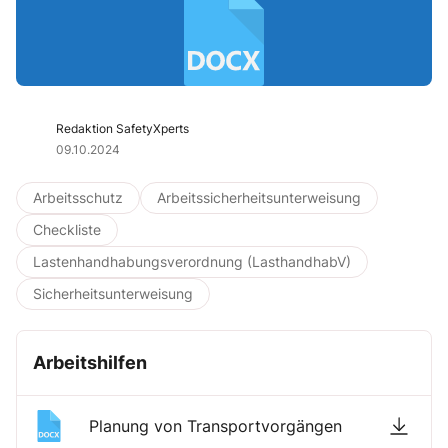
Redaktion SafetyXperts
09.10.2024
Arbeitsschutz
Arbeitssicherheitsunterweisung
Checkliste
Lastenhandhabungsverordnung (LasthandhabV)
Sicherheitsunterweisung
Arbeitshilfen
Planung von Transportvorgängen