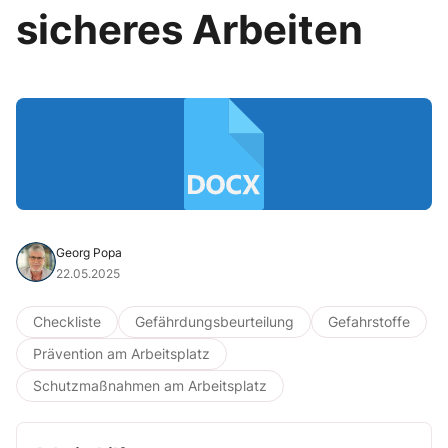
sicheres Arbeiten
Georg Popa
22.05.2025
Checkliste
Gefährdungsbeurteilung
Gefahrstoffe
Prävention am Arbeitsplatz
Schutzmaßnahmen am Arbeitsplatz