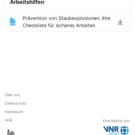
Arbeitshilfen
Prävention von Staubexplosionen: Ihre
Checkliste für sicheres Arbeiten
Über uns
Datenschutz
Impressum
AGB
Eine Marke von: