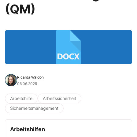
(QM)
Ricarda Waldon
06.06.2025
Arbeitshilfe
Arbeitssicherheit
Sicherheitsmanagement
Arbeitshilfen