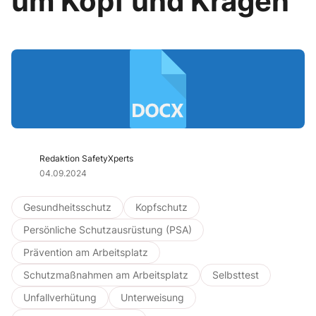
um Kopf und Kragen
Redaktion SafetyXperts
04.09.2024
Gesundheitsschutz
Kopfschutz
Persönliche Schutzausrüstung (PSA)
Prävention am Arbeitsplatz
Schutzmaßnahmen am Arbeitsplatz
Selbsttest
Unfallverhütung
Unterweisung