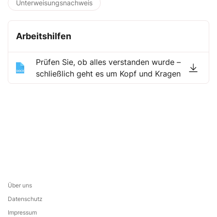
Unterweisungsnachweis
Arbeitshilfen
Prüfen Sie, ob alles verstanden wurde –
schließlich geht es um Kopf und Kragen
Über uns
Datenschutz
Impressum