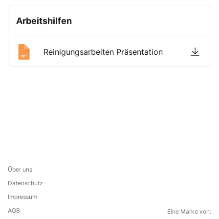
Arbeitshilfen
Reinigungsarbeiten Präsentation
Über uns
Datenschutz
Impressum
AGB
Eine Marke von: