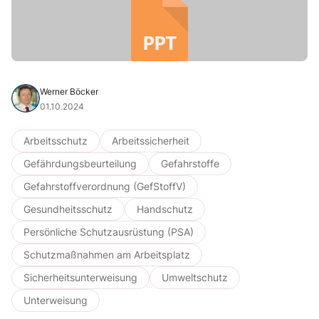
Werner Böcker
01.10.2024
Arbeitsschutz
Arbeitssicherheit
Gefährdungsbeurteilung
Gefahrstoffe
Gefahrstoffverordnung (GefStoffV)
Gesundheitsschutz
Handschutz
Persönliche Schutzausrüstung (PSA)
Schutzmaßnahmen am Arbeitsplatz
Sicherheitsunterweisung
Umweltschutz
Unterweisung