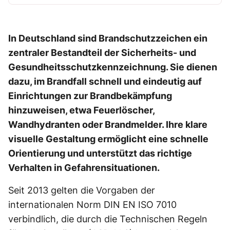
In Deutschland sind Brandschutzzeichen ein
zentraler Bestandteil der Sicherheits- und
Gesundheitsschutzkennzeichnung. Sie dienen
dazu, im Brandfall schnell und eindeutig auf
Einrichtungen zur Brandbekämpfung
hinzuweisen, etwa Feuerlöscher,
Wandhydranten oder Brandmelder. Ihre klare
visuelle Gestaltung ermöglicht eine schnelle
Orientierung und unterstützt das richtige
Verhalten in Gefahrensituationen.
Seit 2013 gelten die Vorgaben der
internationalen Norm DIN EN ISO 7010
verbindlich, die durch die Technischen Regeln