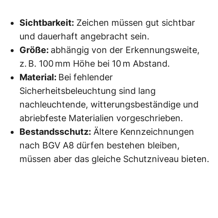
Sichtbarkeit:
Zeichen müssen gut sichtbar
und dauerhaft angebracht sein.
Größe:
abhängig von der Erkennungsweite,
z. B. 100 mm Höhe bei 10 m Abstand.
Material:
Bei fehlender
Sicherheitsbeleuchtung sind lang
nachleuchtende, witterungsbeständige und
abriebfeste Materialien vorgeschrieben.
Bestandsschutz:
Ältere Kennzeichnungen
nach BGV A8 dürfen bestehen bleiben,
müssen aber das gleiche Schutzniveau bieten.