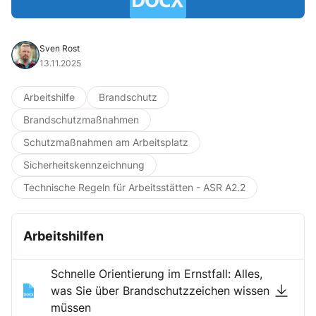
Sven Rost
13.11.2025
Arbeitshilfe
Brandschutz
Brandschutzmaßnahmen
Schutzmaßnahmen am Arbeitsplatz
Sicherheitskennzeichnung
Technische Regeln für Arbeitsstätten - ASR A2.2
Arbeitshilfen
Schnelle Orientierung im Ernstfall: Alles,
was Sie über Brandschutzzeichen wissen
müssen