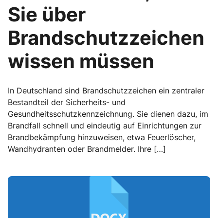
Sie über
Brandschutzzeichen
wissen müssen
In Deutschland sind Brandschutzzeichen ein zentraler
Bestandteil der Sicherheits- und
Gesundheitsschutzkennzeichnung. Sie dienen dazu, im
Brandfall schnell und eindeutig auf Einrichtungen zur
Brandbekämpfung hinzuweisen, etwa Feuerlöscher,
Wandhydranten oder Brandmelder. Ihre […]