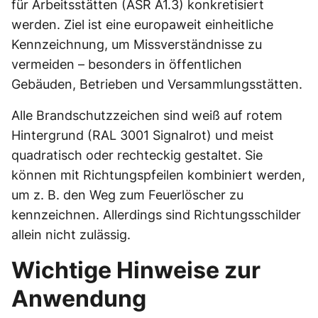
für Arbeitsstätten (ASR A1.3) konkretisiert
werden. Ziel ist eine europaweit einheitliche
Kennzeichnung, um Missverständnisse zu
vermeiden – besonders in öffentlichen
Gebäuden, Betrieben und Versammlungsstätten.
Alle Brandschutzzeichen sind weiß auf rotem
Hintergrund (RAL 3001 Signalrot) und meist
quadratisch oder rechteckig gestaltet. Sie
können mit Richtungspfeilen kombiniert werden,
um z. B. den Weg zum Feuerlöscher zu
kennzeichnen. Allerdings sind Richtungsschilder
allein nicht zulässig.
Wichtige Hinweise zur
Anwendung